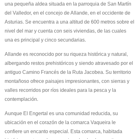
una pequeña aldea situada en la parroquia de San Martín
del Valledor, en el concejo de Allande, en el occidente de
Asturias.
Se encuentra a una altitud de 600 metros sobre el
nivel del mar y cuenta con seis viviendas, de las cuales
una es principal y cinco secundarias.
Allande es reconocido por su riqueza histórica y natural,
albergando restos prehistóricos y siendo atravesado por el
antiguo Camino Francés de la Ruta Jacobea.
Su territorio
montañoso ofrece paisajes impresionantes, con sierras y
valles recorridos por ríos ideales para la pesca y la
contemplación.
Aunque El Engertal es una comunidad reducida, su
ubicación en el corazón de la comarca Vaqueira le
confiere un encanto especial.
Esta comarca, habitada