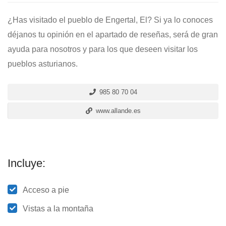
¿Has visitado el pueblo de Engertal, El? Si ya lo conoces
déjanos tu opinión en el apartado de reseñas, será de gran
ayuda para nosotros y para los que deseen visitar los
pueblos asturianos.
985 80 70 04
www.allande.es
Incluye:
Acceso a pie
Vistas a la montaña