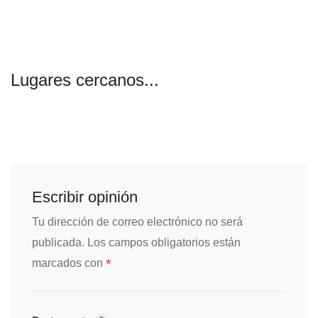
Lugares cercanos...
Escribir opinión
Tu dirección de correo electrónico no será
publicada.
Los campos obligatorios están
*
marcados con