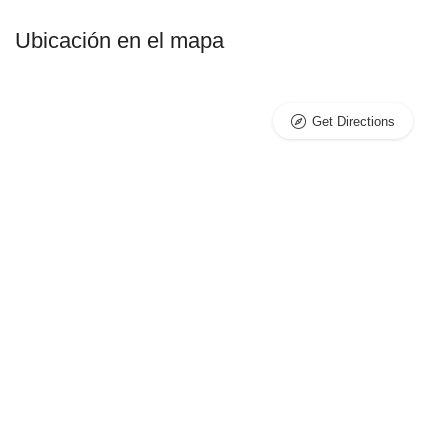
Ubicación en el mapa
Get Directions