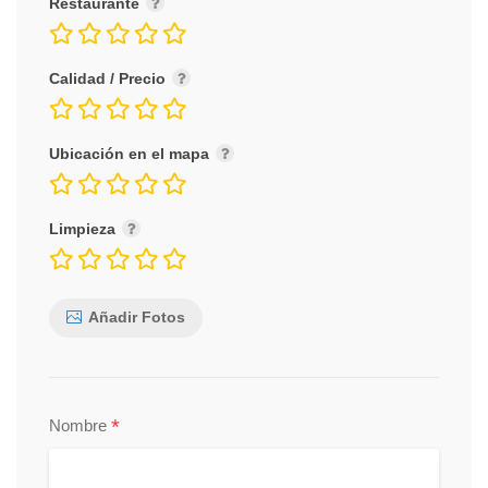
Restaurante
Calidad / Precio
Ubicación en el mapa
Limpieza
Añadir Fotos
*
Nombre