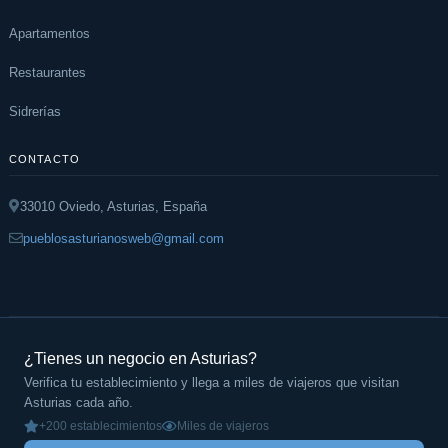
Apartamentos
Restaurantes
Sidrerías
CONTACTO
33010 Oviedo, Asturias, España
pueblosasturianosweb@gmail.com
¿Tienes un negocio en Asturias?
Verifica tu establecimiento y llega a miles de viajeros que visitan
Asturias cada año.
+200 establecimientos
Miles de viajeros