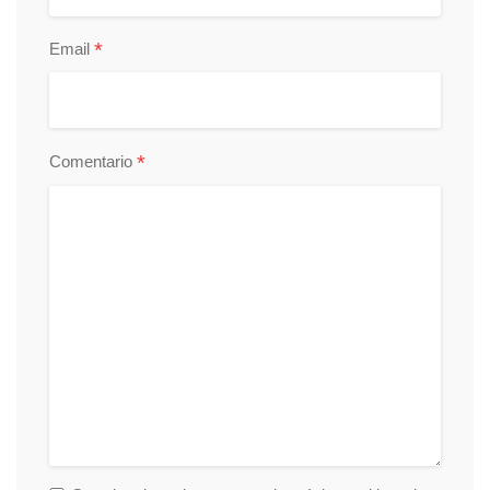
*
Email
*
Comentario