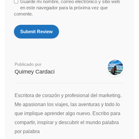
Guarde mi nombre, correo electrónico y sitio web
en este navegador para la próxima vez que
comente.
Publicado por
Quimey Cardaci
Escritora de corazón y profesional del marketing.
Me apasionan los viajes, las aventuras y todo lo
que implique aprender algo nuevo. Escribo para
compartir, inspirar y descubrir el mundo palabra
por palabra