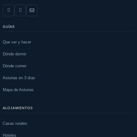
GUÍAS
Que ver y hacer
Dónde dormir
Dónde comer
Asturias en 3 días
Mapa de Asturias
ALOJAMIENTOS
Casas rurales
Hoteles