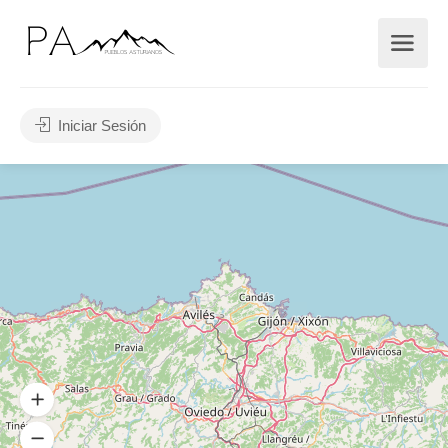
Iniciar Sesión