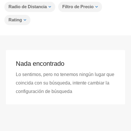
Radio de Distancia
Filtro de Precio
Rating
Nada encontrado
Lo sentimos, pero no tenemos ningún lugar que
coincida con su búsqueda, intente cambiar la
configuración de búsqueda