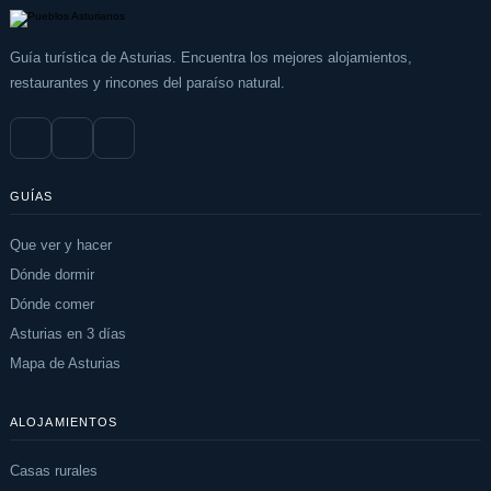
Guía turística de Asturias. Encuentra los mejores alojamientos,
restaurantes y rincones del paraíso natural.
GUÍAS
Que ver y hacer
Dónde dormir
Dónde comer
Asturias en 3 días
Mapa de Asturias
ALOJAMIENTOS
Casas rurales