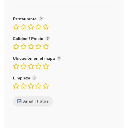
Restaurante
Calidad / Precio
Ubicación en el mapa
Limpieza
Añadir Fotos