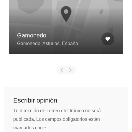
Gamonedo
Gamonedo, Asturias, España
Escribir opinión
Tu dirección de correo electrónico no será
publicada.
Los campos obligatorios están
*
marcados con