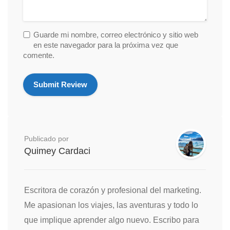
Guarde mi nombre, correo electrónico y sitio web
en este navegador para la próxima vez que
comente.
Publicado por
Quimey Cardaci
Escritora de corazón y profesional del marketing.
Me apasionan los viajes, las aventuras y todo lo
que implique aprender algo nuevo. Escribo para