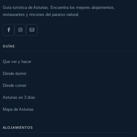
Guía turística de Asturias. Encuentra los mejores alojamientos,
restaurantes y rincones del paraíso natural.
GUÍAS
Que ver y hacer
Dónde dormir
Dónde comer
Asturias en 3 días
Mapa de Asturias
ALOJAMIENTOS