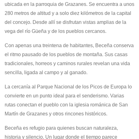
ubicada en la parroquia de Grazanes. Se encuentra a unos
280 metros de altitud y a solo diez kilómetros de la capital
del concejo. Desde allí se disfrutan vistas amplias de la
vega del río Güeña y de los pueblos cercanos.
Con apenas una treintena de habitantes, Beceña conserva
el ritmo pausado de los pueblos de montaña. Sus casas
tradicionales, horreos y caminos rurales revelan una vida
sencilla, ligada al campo y al ganado.
La cercanía al Parque Nacional de los Picos de Europa lo
convierte en un punto ideal para el senderismo. Varias
rutas conectan el pueblo con la iglesia románica de San
Martín de Grazanes y otros rincones históricos.
Beceña es refugio para quienes buscan naturaleza,
historia y silencio. Un lugar donde el tiempo parece