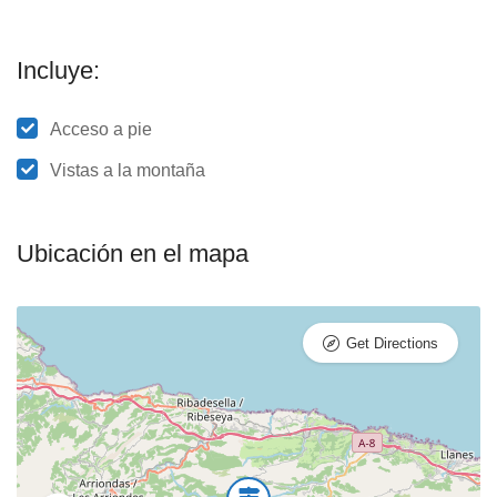
Incluye:
Acceso a pie
Vistas a la montaña
Ubicación en el mapa
Get Directions