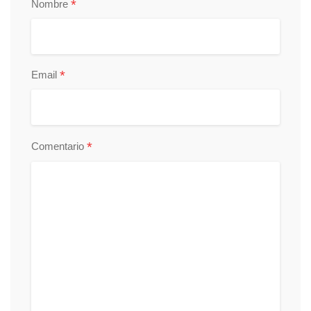
*
Nombre
*
Email
*
Comentario