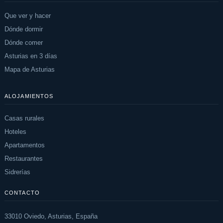
Que ver y hacer
Dónde dormir
Dónde comer
Asturias en 3 días
Mapa de Asturias
ALOJAMIENTOS
Casas rurales
Hoteles
Apartamentos
Restaurantes
Sidrerías
CONTACTO
33010 Oviedo, Asturias, España