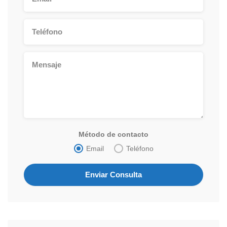
Método de contacto
Email
Teléfono