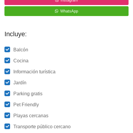
Instagram
WhatsApp
Incluye:
Balcón
Cocina
Información turística
Jardín
Parking gratis
Pet Friendly
Playas cercanas
Transporte público cercano