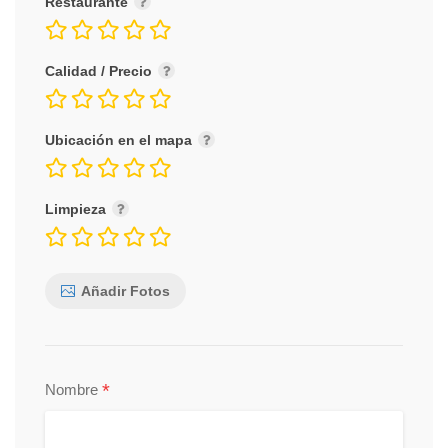
Restaurante
Calidad / Precio
Ubicación en el mapa
Limpieza
Añadir Fotos
*
Nombre