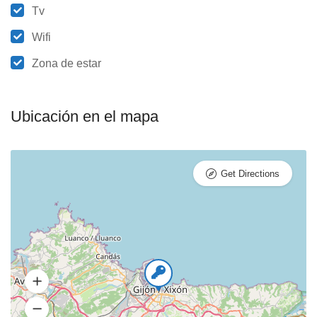
Tv
Wifi
Zona de estar
Ubicación en el mapa
Get Directions