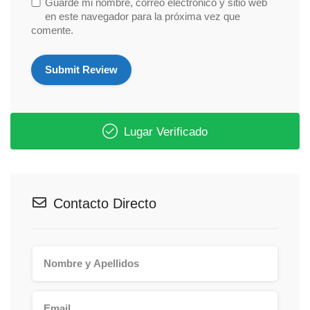
Guarde mi nombre, correo electrónico y sitio web
en este navegador para la próxima vez que
comente.
Lugar Verificado
Contacto Directo