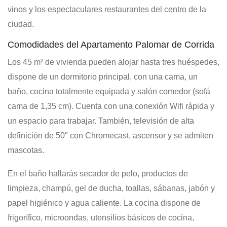
vinos y los espectaculares restaurantes del centro de la
ciudad.
Comodidades del Apartamento Palomar de Corrida
Los 45 m² de vivienda pueden alojar hasta tres huéspedes,
dispone de un dormitorio principal, con una cama, un
baño, cocina totalmente equipada y salón comedor (sofá
cama de 1,35 cm). Cuenta con una conexión Wifi rápida y
un espacio para trabajar. También, televisión de alta
definición de 50″ con Chromecast, ascensor y se admiten
mascotas.
En el baño hallarás secador de pelo, productos de
limpieza, champú, gel de ducha, toallas, sábanas, jabón y
papel higiénico y agua caliente.
La cocina dispone de
frigorífico, microondas, utensilios básicos de cocina,