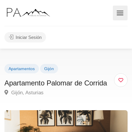
Iniciar Sesión
Apartamentos
Gijón
Apartamento Palomar de Corrida
Gijón, Asturias