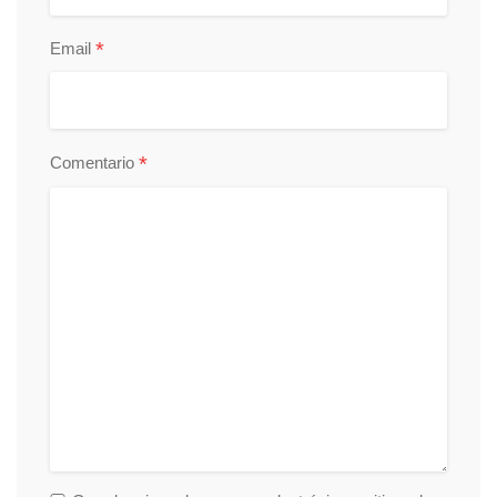
*
Email
*
Comentario