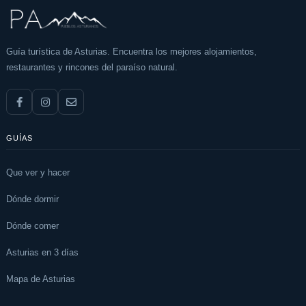
Guía turística de Asturias. Encuentra los mejores alojamientos,
restaurantes y rincones del paraíso natural.
GUÍAS
Que ver y hacer
Dónde dormir
Dónde comer
Asturias en 3 días
Mapa de Asturias