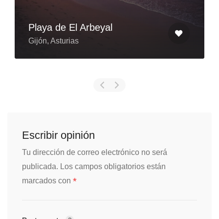
Playa de El Arbeyal
Gijón, Asturias
Escribir opinión
Tu dirección de correo electrónico no será
publicada.
Los campos obligatorios están
*
marcados con