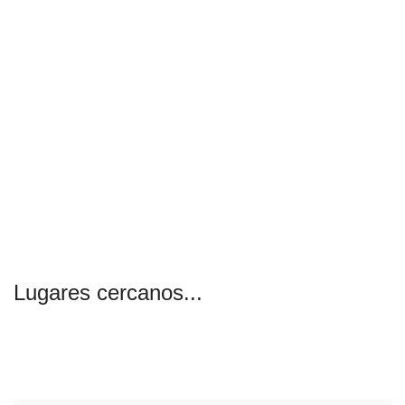
Lugares cercanos...