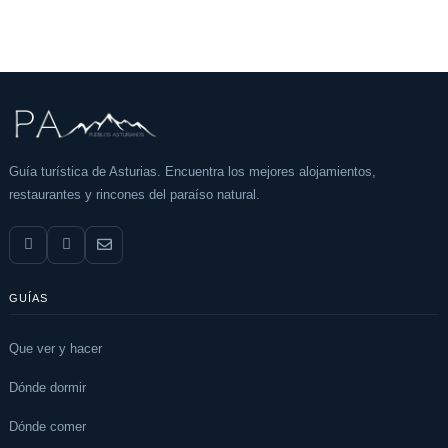
Guía turística de Asturias. Encuentra los mejores alojamientos,
restaurantes y rincones del paraíso natural.
GUÍAS
Que ver y hacer
Dónde dormir
Dónde comer