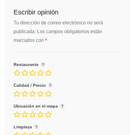
Escribir opinión
Tu dirección de correo electrónico no será
publicada.
Los campos obligatorios están
*
marcados con
Restaurante
Calidad / Precio
Ubicación en el mapa
Limpieza