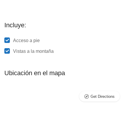
Incluye:
Acceso a pie
Vistas a la montaña
Ubicación en el mapa
Get Directions