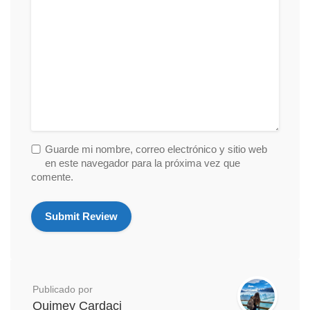
Guarde mi nombre, correo electrónico y sitio web
en este navegador para la próxima vez que
comente.
Publicado por
Quimey Cardaci