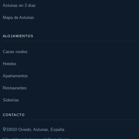
Asturias en 3 días
Mapa de Asturias
ALOJAMIENTOS
Casas rurales
Hoteles
Apartamentos
Restaurantes
Sidrerías
CONTACTO
33010 Oviedo, Asturias, España