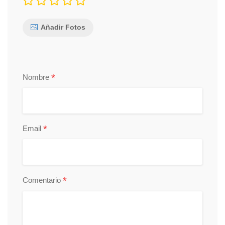
Añadir Fotos
*
Nombre
*
Email
*
Comentario