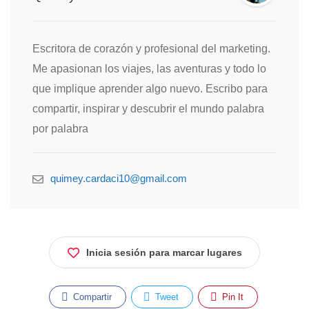
Escritora de corazón y profesional del marketing.
Me apasionan los viajes, las aventuras y todo lo
que implique aprender algo nuevo. Escribo para
compartir, inspirar y descubrir el mundo palabra
por palabra
quimey.cardaci10@gmail.com
Inicia sesión para marcar lugares
Compartir
Tweet
Pin It