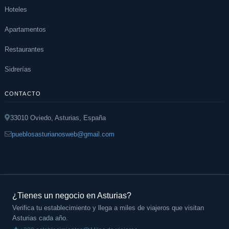
Hoteles
Apartamentos
Restaurantes
Sidrerías
CONTACTO
33010 Oviedo, Asturias, España
pueblosasturianosweb@gmail.com
¿Tienes un negocio en Asturias?
Verifica tu establecimiento y llega a miles de viajeros que visitan
Asturias cada año.