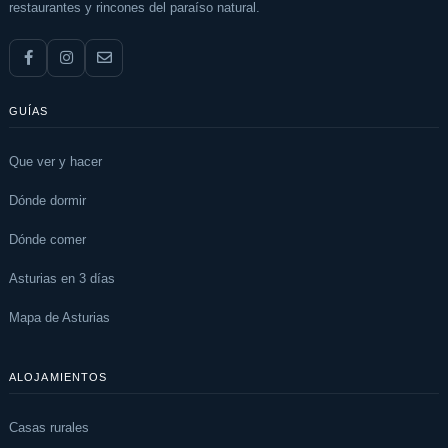
restaurantes y rincones del paraíso natural.
GUÍAS
Que ver y hacer
Dónde dormir
Dónde comer
Asturias en 3 días
Mapa de Asturias
ALOJAMIENTOS
Casas rurales