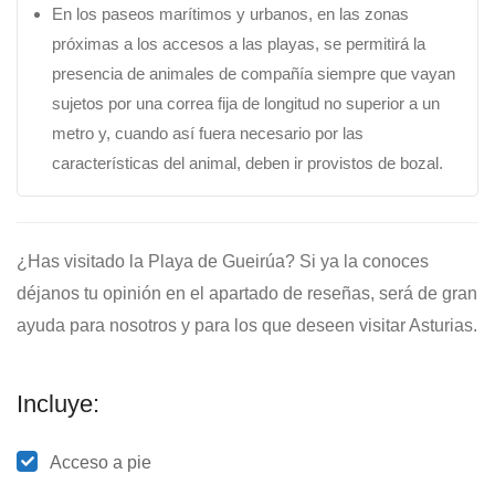
En los paseos marítimos y urbanos, en las zonas
próximas a los accesos a las playas, se permitirá la
presencia de animales de compañía siempre que vayan
sujetos por una correa fija de longitud no superior a un
metro y, cuando así fuera necesario por las
características del animal, deben ir provistos de bozal.
¿Has visitado la Playa de Gueirúa? Si ya la conoces
déjanos tu opinión en el apartado de reseñas, será de gran
ayuda para nosotros y para los que deseen visitar Asturias.
Incluye:
Acceso a pie