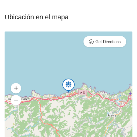
Ubicación en el mapa
Get Directions