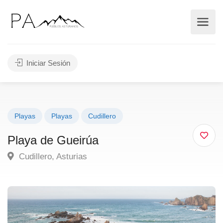
Iniciar Sesión
Playas
Playas
Cudillero
Playa de Gueirúa
Cudillero, Asturias