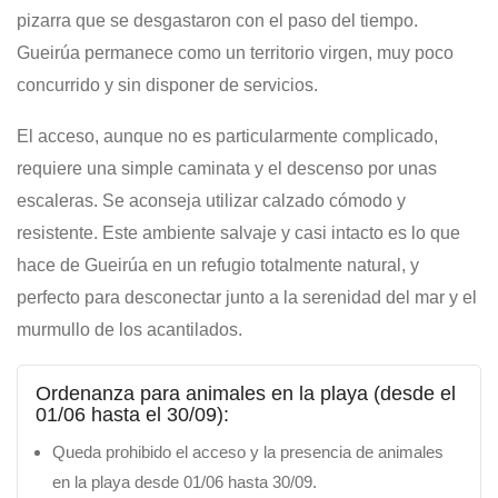
pizarra que se desgastaron con el paso del tiempo.
Gueirúa permanece como un territorio virgen, muy poco
concurrido y sin disponer de servicios.
El acceso, aunque no es particularmente complicado,
requiere una simple caminata y el descenso por unas
escaleras. Se aconseja utilizar calzado cómodo y
resistente. Este ambiente salvaje y casi intacto es lo que
hace de Gueirúa en un refugio totalmente natural, y
perfecto para desconectar junto a la serenidad del mar y el
murmullo de los acantilados.
Ordenanza para animales en la playa (desde el
01/06 hasta el 30/09):
Queda prohibido el acceso y la presencia de animales
en la playa desde 01/06 hasta 30/09.