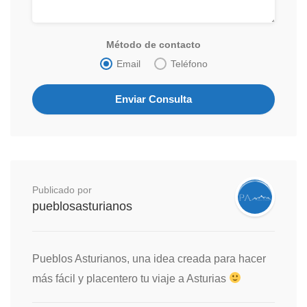
Método de contacto
Email
Teléfono
Publicado por
pueblosasturianos
Pueblos Asturianos, una idea creada para hacer
más fácil y placentero tu viaje a Asturias