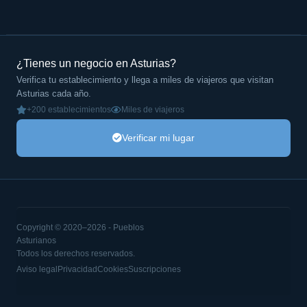
¿Tienes un negocio en Asturias?
Verifica tu establecimiento y llega a miles de viajeros que visitan
Asturias cada año.
+200 establecimientos
Miles de viajeros
Verificar mi lugar
Copyright © 2020–2026 - Pueblos
Asturianos
Todos los derechos reservados.
Aviso legal
Privacidad
Cookies
Suscripciones