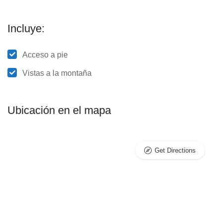
Incluye:
Acceso a pie
Vistas a la montaña
Ubicación en el mapa
Get Directions