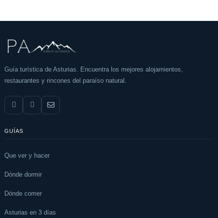
Guía turística de Asturias. Encuentra los mejores alojamientos,
restaurantes y rincones del paraíso natural.
GUÍAS
Que ver y hacer
Dónde dormir
Dónde comer
Asturias en 3 días