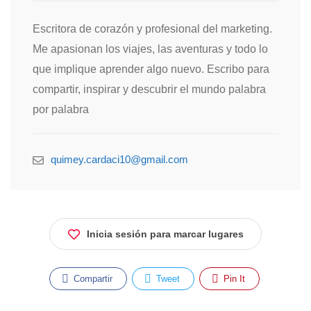
Escritora de corazón y profesional del marketing.
Me apasionan los viajes, las aventuras y todo lo
que implique aprender algo nuevo. Escribo para
compartir, inspirar y descubrir el mundo palabra
por palabra
quimey.cardaci10@gmail.com
Inicia sesión para marcar lugares
Compartir
Tweet
Pin It