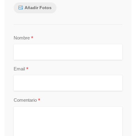
Añadir Fotos
*
Nombre
*
Email
*
Comentario