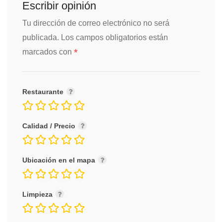
Escribir opinión
Tu dirección de correo electrónico no será
publicada.
Los campos obligatorios están
*
marcados con
Restaurante
Calidad / Precio
Ubicación en el mapa
Limpieza