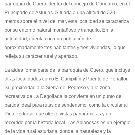
parroquia de Cuero, dentro del concejo de Candamo, en el
Principado de Asturias.
Situada a una altitud de 320
metros sobre el nivel del mar, esta localidad se caracteriza
por su entorno natural montañoso y tranquilo.
En la
actualidad, cuenta con una población de
aproximadamente tres habitantes y tres viviendas, lo que
refleja su carácter rural y apartado.
La aldea forma parte de la parroquia de Cuero, que incluye
otras localidades como El Campillín y Puente de Peñaflor.
Su proximidad a la Sierra del Pedroso y a la zona
recreativa de La Degollada la convierte en un punto de
partida ideal para rutas de senderismo, como la circular al
Pico Pedroso, que ofrece vistas panorámicas y un
recorrido por la historia local.
Las Ablanosas es un ejemplo
de la vida rural asturiana, donde la naturaleza y la