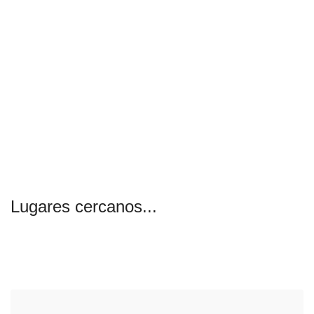
Lugares cercanos...