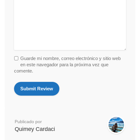
Guarde mi nombre, correo electrónico y sitio web
en este navegador para la próxima vez que
comente.
Publicado por
Quimey Cardaci