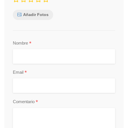
Añadir Fotos
*
Nombre
*
Email
*
Comentario