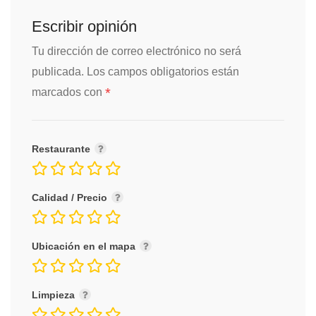
Escribir opinión
Tu dirección de correo electrónico no será
publicada.
Los campos obligatorios están
*
marcados con
Restaurante
Calidad / Precio
Ubicación en el mapa
Limpieza