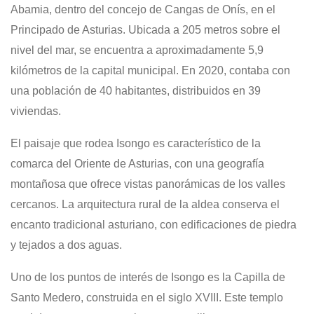
Abamia, dentro del concejo de Cangas de Onís, en el
Principado de Asturias. Ubicada a 205 metros sobre el
nivel del mar, se encuentra a aproximadamente 5,9
kilómetros de la capital municipal. En 2020, contaba con
una población de 40 habitantes, distribuidos en 39
viviendas.
El paisaje que rodea Isongo es característico de la
comarca del Oriente de Asturias, con una geografía
montañosa que ofrece vistas panorámicas de los valles
cercanos. La arquitectura rural de la aldea conserva el
encanto tradicional asturiano, con edificaciones de piedra
y tejados a dos aguas.
Uno de los puntos de interés de Isongo es la Capilla de
Santo Medero, construida en el siglo XVIII. Este templo