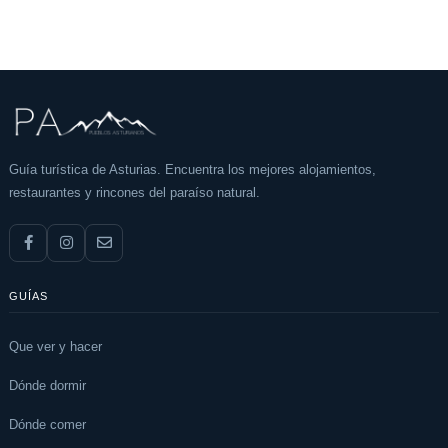
Guía turística de Asturias. Encuentra los mejores alojamientos,
restaurantes y rincones del paraíso natural.
GUÍAS
Que ver y hacer
Dónde dormir
Dónde comer