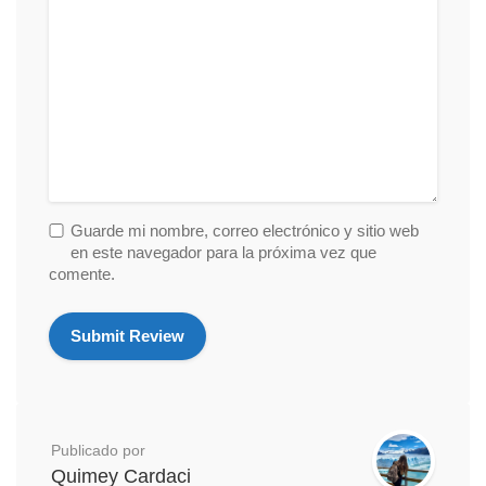
Guarde mi nombre, correo electrónico y sitio web
en este navegador para la próxima vez que
comente.
Publicado por
Quimey Cardaci