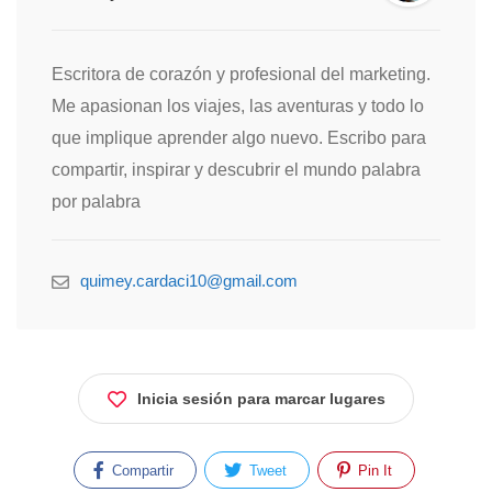
Escritora de corazón y profesional del marketing.
Me apasionan los viajes, las aventuras y todo lo
que implique aprender algo nuevo. Escribo para
compartir, inspirar y descubrir el mundo palabra
por palabra
quimey.cardaci10@gmail.com
Inicia sesión para marcar lugares
Compartir
Tweet
Pin It