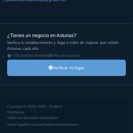
¿Tienes un negocio en Asturias?
Verifica tu establecimiento y llega a miles de viajeros que visitan
Asturias cada año.
+200 establecimientos
Miles de viajeros
Verificar mi lugar
Copyright © 2020–2026 - Pueblos
Asturianos
Todos los derechos reservados.
Aviso legal
Privacidad
Cookies
Suscripciones