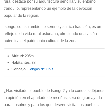
rural destaca por su arquitectura sencilla y su entorno
tranquilo, representando un ejemplo de la devoción
popular de la región.
Isongo, con su ambiente sereno y su rica tradición, es un
reflejo de la vida rural asturiana, ofreciendo una visión
auténtica del patrimonio cultural de la zona.
Altitud
: 205m
Habitantes
: 38
Concejo
:
Cangas de Onís
¿Has visitado el pueblo de Isongo? ya lo conoces déjanos
tu opinión en el apartado de reseñas, será de gran ayuda
para nosotros y para los que deseen visitar los pueblos